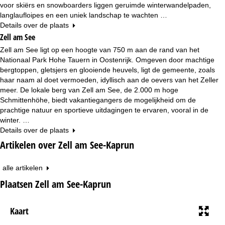
voor skiërs en snowboarders liggen geruimde winterwandelpaden,
langlaufloipes en een uniek landschap te wachten …
Details over de plaats
Zell am See
Zell am See ligt op een hoogte van 750 m aan de rand van het
Nationaal Park Hohe Tauern in Oostenrijk. Omgeven door machtige
bergtoppen, gletsjers en glooiende heuvels, ligt de gemeente, zoals
haar naam al doet vermoeden, idyllisch aan de oevers van het Zeller
meer. De lokale berg van Zell am See, de 2.000 m hoge
Schmittenhöhe, biedt vakantiegangers de mogelijkheid om de
prachtige natuur en sportieve uitdagingen te ervaren, vooral in de
winter. …
Details over de plaats
Artikelen over Zell am See-Kaprun
alle artikelen
Plaatsen Zell am See-Kaprun
Kaart