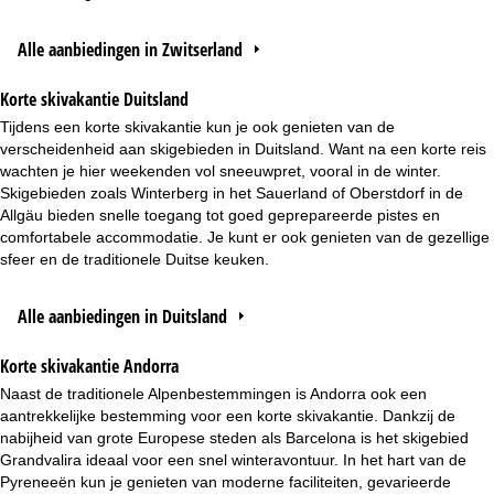
Alle aanbiedingen in Zwitserland
Korte skivakantie Duitsland
Tijdens een korte skivakantie kun je ook genieten van de
verscheidenheid aan skigebieden in Duitsland. Want na een korte reis
wachten je hier weekenden vol sneeuwpret, vooral in de winter.
Skigebieden zoals Winterberg in het Sauerland of Oberstdorf in de
Allgäu bieden snelle toegang tot goed geprepareerde pistes en
comfortabele accommodatie. Je kunt er ook genieten van de gezellige
sfeer en de traditionele Duitse keuken.
Alle aanbiedingen in Duitsland
Korte skivakantie Andorra
Naast de traditionele Alpenbestemmingen is Andorra ook een
aantrekkelijke bestemming voor een korte skivakantie. Dankzij de
nabijheid van grote Europese steden als Barcelona is het skigebied
Grandvalira ideaal voor een snel winteravontuur. In het hart van de
Pyreneeën kun je genieten van moderne faciliteiten, gevarieerde