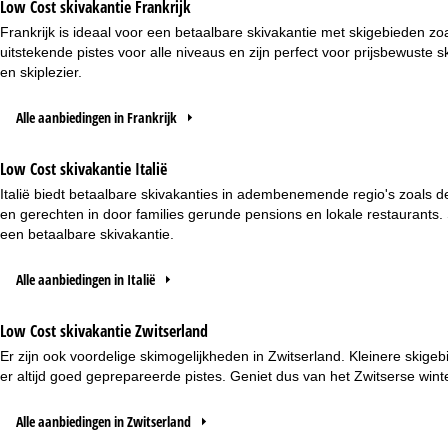
Low Cost skivakantie Frankrijk
Frankrijk is ideaal voor een betaalbare skivakantie met skigebieden
uitstekende pistes voor alle niveaus en zijn perfect voor prijsbewuste 
en skiplezier.
Alle aanbiedingen in Frankrijk
Low Cost skivakantie Italië
Italië biedt betaalbare skivakanties in adembenemende regio's zoals d
en gerechten in door families gerunde pensions en lokale restaurants.
een betaalbare skivakantie.
Alle aanbiedingen in Italië
Low Cost skivakantie Zwitserland
Er zijn ook voordelige skimogelijkheden in Zwitserland. Kleinere sk
er altijd goed geprepareerde pistes. Geniet dus van het Zwitserse wint
Alle aanbiedingen in Zwitserland