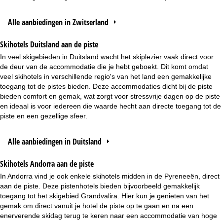
Alle aanbiedingen in Zwitserland
Skihotels Duitsland aan de piste
In veel skigebieden in Duitsland wacht het skiplezier vaak direct voor
de deur van de accommodatie die je hebt geboekt. Dit komt omdat
veel skihotels in verschillende regio's van het land een gemakkelijke
toegang tot de pistes bieden. Deze accommodaties dicht bij de piste
bieden comfort en gemak, wat zorgt voor stressvrije dagen op de piste
en ideaal is voor iedereen die waarde hecht aan directe toegang tot de
piste en een gezellige sfeer.
Alle aanbiedingen in Duitsland
Skihotels Andorra aan de piste
In Andorra vind je ook enkele skihotels midden in de Pyreneeën, direct
aan de piste. Deze pistenhotels bieden bijvoorbeeld gemakkelijk
toegang tot het skigebied Grandvalira. Hier kun je genieten van het
gemak om direct vanuit je hotel de piste op te gaan en na een
enerverende skidag terug te keren naar een accommodatie van hoge