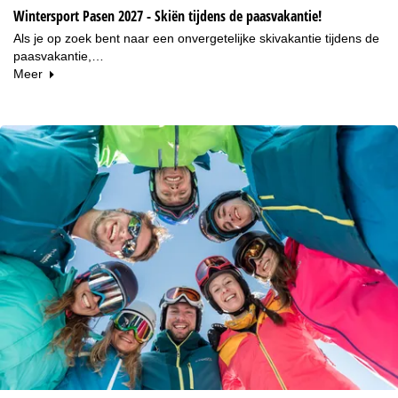
Wintersport Pasen 2027 - Skiën tijdens de paasvakantie!
Als je op zoek bent naar een onvergetelijke skivakantie tijdens de
paasvakantie,…
Meer