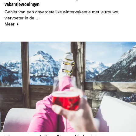
vakantiewoningen
Geniet van een onvergetelijke wintervakantie met je trouwe
viervoeter in de …
Meer