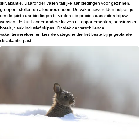
skivakantie. Daaronder vallen talrijke aanbiedingen voor gezinnen,
r
groepen, stellen en alleenreizenden. De vakantiewerelden helpen je
om de juiste aanbiedingen te vinden die precies aansluiten bij uw
t
wensen. Je kunt onder andere kiezen uit appartementen, pensions en
hotels, vaak inclusief skipas. Ontdek de verschillende
p
vakantiewerelden en kies de categorie die het beste bij je geplande
skivakantie past.
a
g
i
n
a