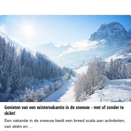
Genieten van een wintervakantie in de sneeuw - met of zonder te
skiën!
Een vakantie in de sneeuw biedt een breed scala aan activiteiten,
van skiën en …