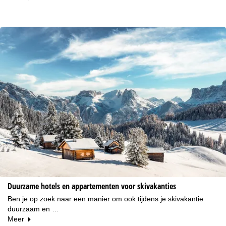
Duurzame hotels en appartementen voor skivakanties
Ben je op zoek naar een manier om ook tijdens je skivakantie
duurzaam en …
Meer