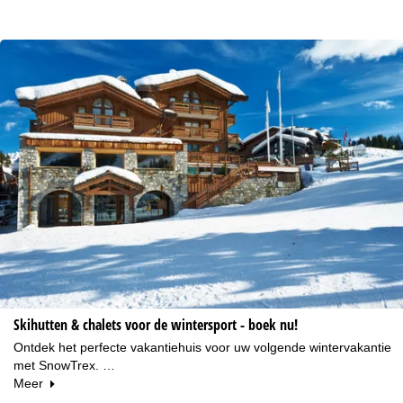
Skihutten & chalets voor de wintersport - boek nu!
Ontdek het perfecte vakantiehuis voor uw volgende wintervakantie
met SnowTrex. …
Meer