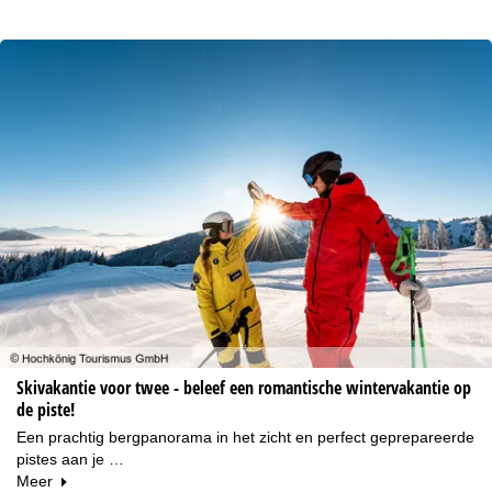
Skivakantie voor twee - beleef een romantische wintervakantie op
de piste!
Een prachtig bergpanorama in het zicht en perfect geprepareerde
pistes aan je …
Meer