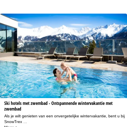
Ski hotels met zwembad - Ontspannende wintervakantie met
zwembad
Als je wilt genieten van een onvergetelijke wintervakantie, bent u bij
SnowTrex …