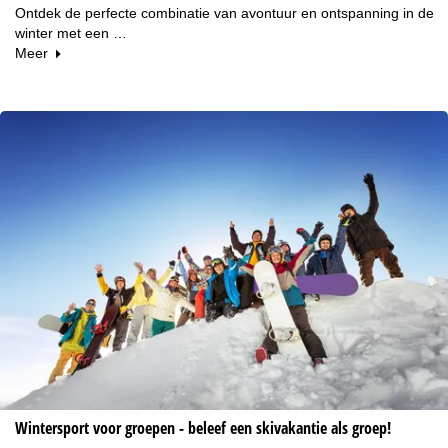
Ontdek de perfecte combinatie van avontuur en ontspanning in de
winter met een …
Meer
Wintersport voor groepen - beleef een skivakantie als groep!