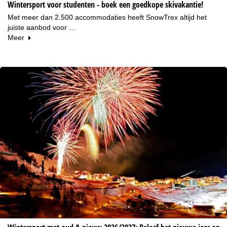
Wintersport voor studenten - boek een goedkope skivakantie!
Met meer dan 2.500 accommodaties heeft SnowTrex altijd het
juiste aanbod voor …
Meer