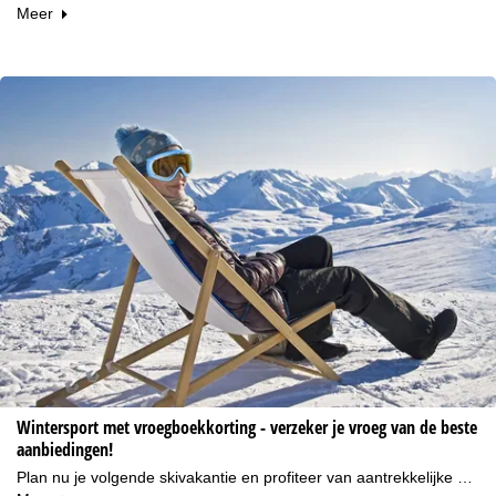
Meer
Wintersport met vroegboekkorting - verzeker je vroeg van de beste
aanbiedingen!
Plan nu je volgende skivakantie en profiteer van aantrekkelijke …