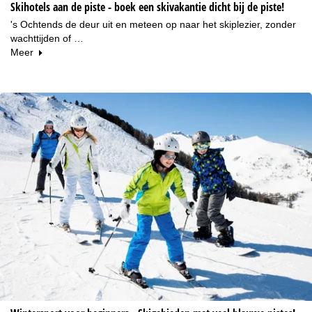
Skihotels aan de piste - boek een skivakantie dicht bij de piste!
's Ochtends de deur uit en meteen op naar het skiplezier, zonder
wachttijden of …
Meer