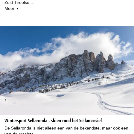
Zuid-Tiroolse …
Meer
Wintersport Sellaronda - skiën rond het Sellamassief
De Sellaronda is niet alleen een van de bekendste, maar ook een
van de mooiste …