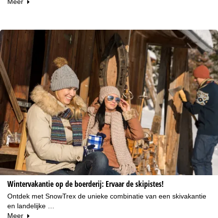
Meer
Wintervakantie op de boerderij: Ervaar de skipistes!
Ontdek met SnowTrex de unieke combinatie van een skivakantie
en landelijke …
Meer