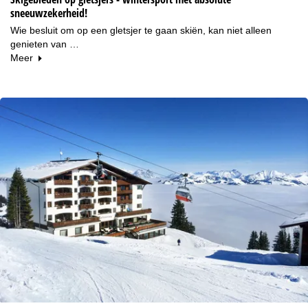
sneeuwzekerheid!
Wie besluit om op een gletsjer te gaan skiën, kan niet alleen
genieten van …
Meer