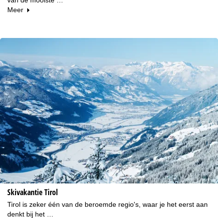
Meer
Skivakantie Tirol
Tirol is zeker één van de beroemde regio's, waar je het eerst aan
denkt bij het …