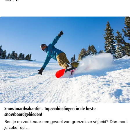
Snowboardvakantie - Topaanbiedingen in de beste
snowboardgebieden!
Ben je op zoek naar een gevoel van grenzeloze vrijheid? Dan moet
je zeker op …