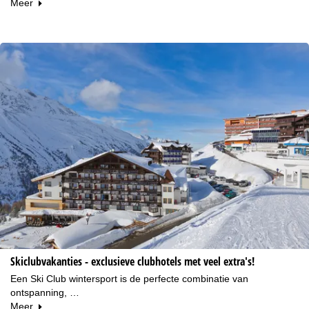
Meer
Skiclubvakanties - exclusieve clubhotels met veel extra's!
Een Ski Club wintersport is de perfecte combinatie van
ontspanning, …
Meer