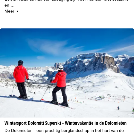
en …
Meer
Wintersport Dolomiti Superski - Wintervakantie in de Dolomieten
De Dolomieten - een prachtig berglandschap in het hart van de