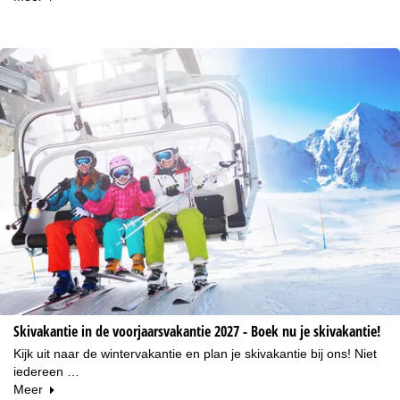
Skivakantie in de voorjaarsvakantie 2027 - Boek nu je skivakantie!
Kijk uit naar de wintervakantie en plan je skivakantie bij ons! Niet
iedereen …
Meer