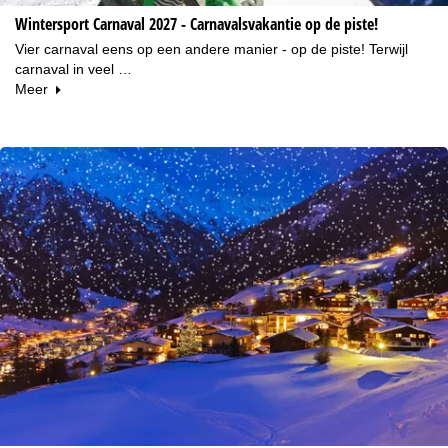
Wintersport Carnaval 2027 - Carnavalsvakantie op de piste!
Vier carnaval eens op een andere manier - op de piste! Terwijl
carnaval in veel …
Meer