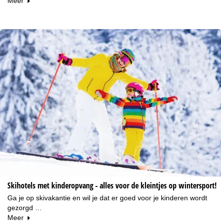
Meer
Skihotels met kinderopvang - alles voor de kleintjes op wintersport!
Ga je op skivakantie en wil je dat er goed voor je kinderen wordt
gezorgd …
Meer