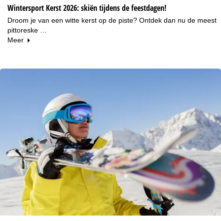
Wintersport Kerst 2026: skiën tijdens de feestdagen!
Droom je van een witte kerst op de piste? Ontdek dan nu de meest
pittoreske …
Meer