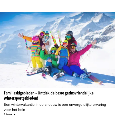
Familieskigebieden - Ontdek de beste gezinsvriendelijke
wintersportgebieden!
Een wintervakantie in de sneeuw is een onvergetelijke ervaring
voor het hele …
Meer