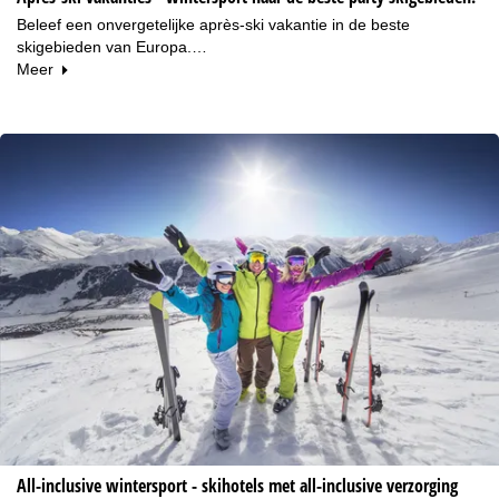
Beleef een onvergetelijke après-ski vakantie in de beste
skigebieden van Europa.…
Meer
All-inclusive wintersport - skihotels met all-inclusive verzorging