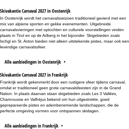
Skivakantie Carnaval 2027 in Oostenrijk
In Oostenrijk wordt het carnavalsseizoen traditioneel gevierd met een
mix van alpiene sporten en gekke evenementen. Uitgebreide
carnavalsvieringen met optochten en culturele voorstellingen vinden
plaats in Tirol en op de Arlberg in het bijzonder. Skigebieden zoals
Ischgl en St. Anton bieden niet alleen uitstekende pistes, maar ook een
levendige carnavalssfeer.
Alle aanbiedingen in Oostenrijk
Skivakantie Carnaval 2027 in Frankrijk
Frankrijk wordt gekenmerkt door een rustigere sfeer tijdens carnaval,
omdat er traditioneel geen grote carnavalsfeesten zijn in de Grand
Nation. In plaats daarvan staan skigebieden zoals Les 3 Vallées,
Chamrousse en Valfréjus bekend om hun uitgestrekte, goed
geprepareerde pistes en adembenemende landschappen, die de
perfecte omgeving vormen voor ontspannen skidagen.
Alle aanbiedingen in Frankrijk