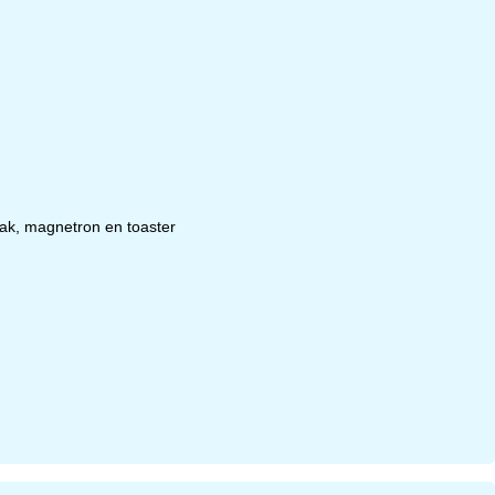
vak, magnetron en toaster