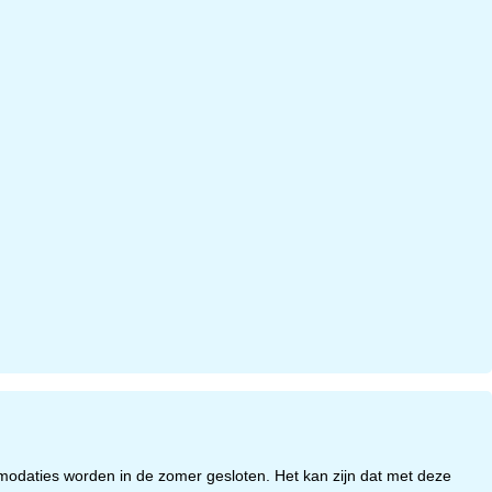
odaties worden in de zomer gesloten. Het kan zijn dat met deze