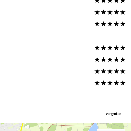
vergroten