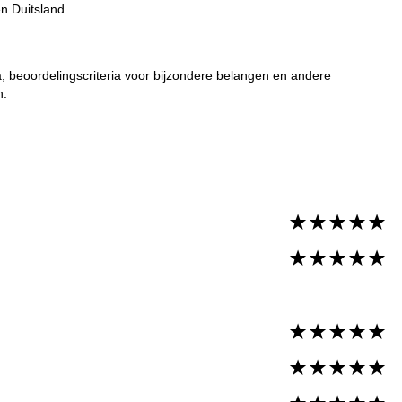
n Duitsland
a, beoordelingscriteria voor bijzondere belangen en andere
n.