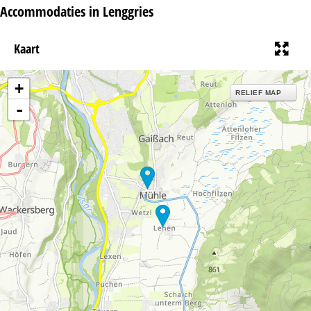
Accommodaties in Lenggries
Kaart
+
RELIEF MAP
-