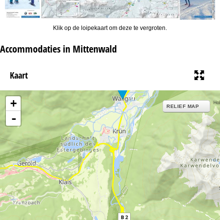
Klik op de loipekaart om deze te vergroten.
Accommodaties in Mittenwald
Kaart
+
RELIEF MAP
-