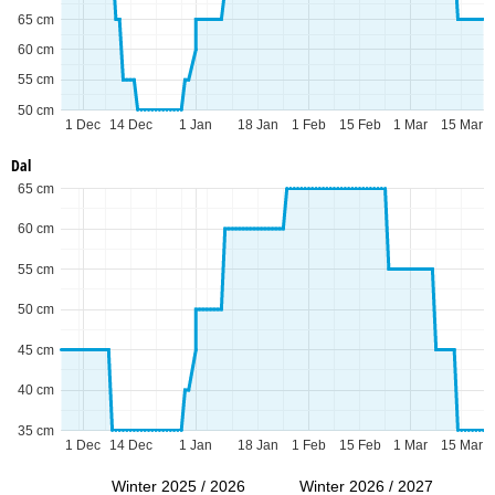
65 cm
60 cm
55 cm
50 cm
1 Dec
14 Dec
1 Jan
18 Jan
1 Feb
15 Feb
1 Mar
15 Mar
Dal
65 cm
60 cm
55 cm
50 cm
45 cm
40 cm
35 cm
1 Dec
14 Dec
1 Jan
18 Jan
1 Feb
15 Feb
1 Mar
15 Mar
Winter 2025 / 2026
Winter 2026 / 2027