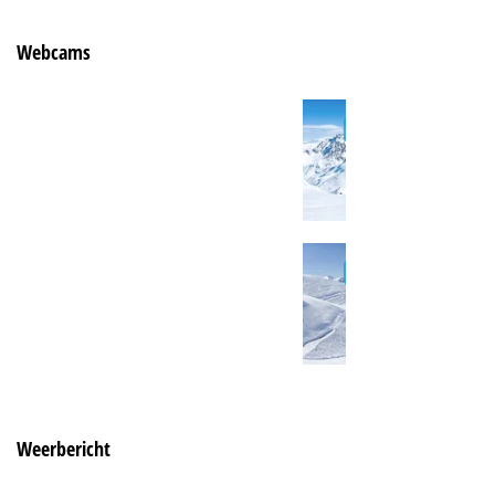
Webcams
Weerbericht