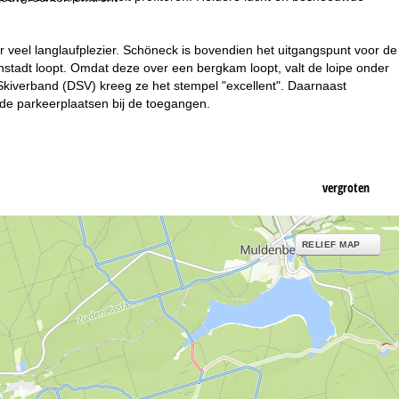
veel langlaufplezier. Schöneck is bovendien het uitgangspunt voor de
stadt loopt. Omdat deze over een bergkam loopt, valt de loipe onder
Skiverband (DSV) kreeg ze het stempel "excellent". Daarnaast
de parkeerplaatsen bij de toegangen.
vergroten
RELIEF MAP