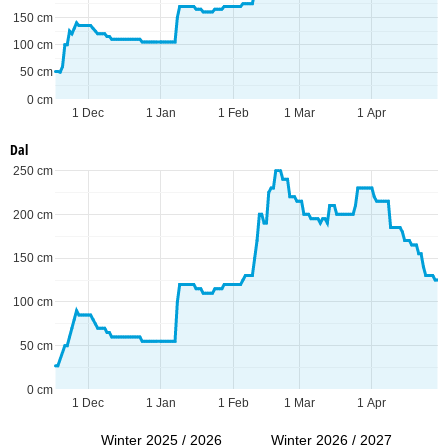
150 cm
100 cm
50 cm
0 cm
1 Dec
1 Jan
1 Feb
1 Mar
1 Apr
Dal
250 cm
200 cm
150 cm
100 cm
50 cm
0 cm
1 Dec
1 Jan
1 Feb
1 Mar
1 Apr
Winter 2025 / 2026
Winter 2026 / 2027