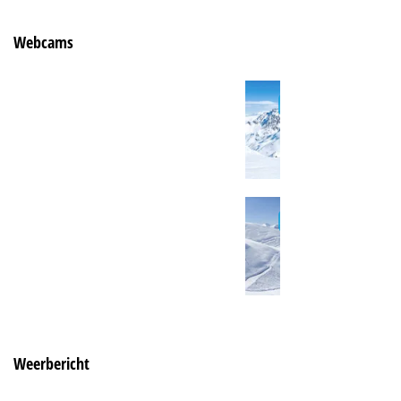
Webcams
Weerbericht