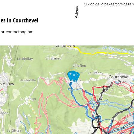
Klik op de loipekaart om deze t
Advies
s in Courchevel
ar contactpagina