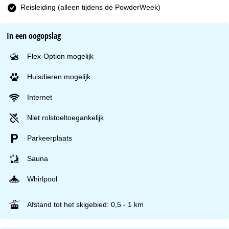
Reisleiding (alleen tijdens de PowderWeek)
In een oogopslag
Flex-Option mogelijk
Huisdieren mogelijk
Internet
Niet rolstoeltoegankelijk
Parkeerplaats
Sauna
Whirlpool
Afstand tot het skigebied: 0,5 - 1 km