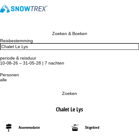
Zoeken & Boeken
Reisbestemming
periode & reisduur
10-08-26 – 31-05-28 | 7 nachten
Personen
alle
Zoeken
Chalet Le Lys
Accommodatie
Skigebied