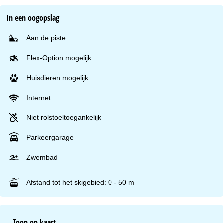
In een oogopslag
Aan de piste
Flex-Option mogelijk
Huisdieren mogelijk
Internet
Niet rolstoeltoegankelijk
Parkeergarage
Zwembad
Afstand tot het skigebied: 0 - 50 m
Toon op kaart