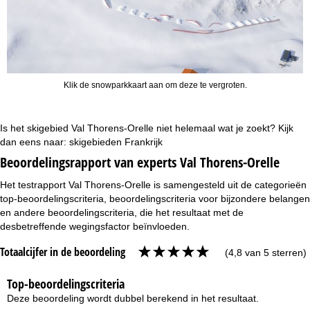
Klik de snowparkkaart aan om deze te vergroten.
Is het skigebied Val Thorens-Orelle niet helemaal wat je zoekt? Kijk
dan eens naar:
skigebieden Frankrijk
Beoordelingsrapport van experts Val Thorens-Orelle
Het testrapport Val Thorens-Orelle is samengesteld uit de categorieën
top-beoordelingscriteria, beoordelingscriteria voor bijzondere belangen
en andere beoordelingscriteria, die het resultaat met de
desbetreffende wegingsfactor beïnvloeden.
Totaalcijfer in de beoordeling
(4,8 van 5 sterren)
Top-beoordelingscriteria
Deze beoordeling wordt dubbel berekend in het resultaat.