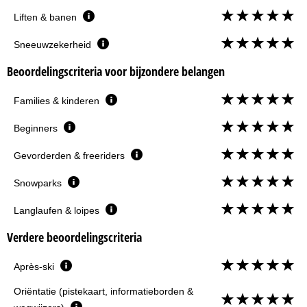
Liften & banen
Sneeuwzekerheid
Beoordelingscriteria voor bijzondere belangen
Families & kinderen
Beginners
Gevorderden & freeriders
Snowparks
Langlaufen & loipes
Verdere beoordelingscriteria
Après-ski
Oriëntatie (pistekaart, informatieborden &