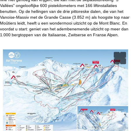
Vallées" ongelooflijke 600 pistekilometers met 166 liftinstallaties
benutten. Op de hellingen van de drie pittoreske dalen, die van het
Vanoise-Massiv met de Grande Casse (3.852 m) als hoogste top naar
Moûtiers leidt, heeft u een wondermooi uitzicht op de Mont Blanc. En
voordat u start: geniet van het adembenemende uitzicht op meer dan
1.000 bergtoppen van de Italiaanse, Zwitserse en Franse Alpen.