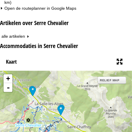
km)
Open de routeplanner in
Google Maps
Artikelen over Serre Chevalier
alle artikelen
Accommodaties in Serre Chevalier
Kaart
+
RELIEF MAP
-