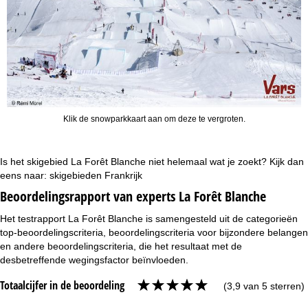
Klik de snowparkkaart aan om deze te vergroten.
Is het skigebied La Forêt Blanche niet helemaal wat je zoekt? Kijk dan
eens naar:
skigebieden Frankrijk
Beoordelingsrapport van experts La Forêt Blanche
Het testrapport La Forêt Blanche is samengesteld uit de categorieën
top-beoordelingscriteria, beoordelingscriteria voor bijzondere belangen
en andere beoordelingscriteria, die het resultaat met de
desbetreffende wegingsfactor beïnvloeden.
Totaalcijfer in de beoordeling
(3,9 van 5 sterren)