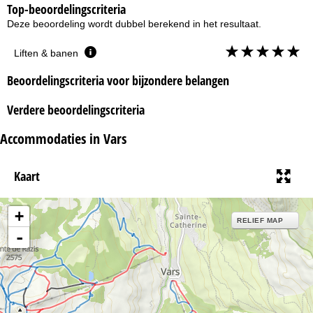
Top-beoordelingscriteria
Deze beoordeling wordt dubbel berekend in het resultaat.
Liften & banen
Beoordelingscriteria voor bijzondere belangen
Verdere beoordelingscriteria
Accommodaties in Vars
Kaart
+
RELIEF MAP
-