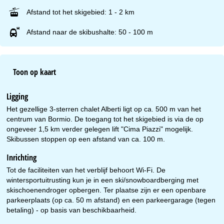
Afstand tot het skigebied: 1 - 2 km
Afstand naar de skibushalte: 50 - 100 m
Toon op kaart
Ligging
Het gezellige 3-sterren chalet Alberti ligt op ca. 500 m van het
centrum van Bormio. De toegang tot het skigebied is via de op
ongeveer 1,5 km verder gelegen lift "Cima Piazzi" mogelijk.
Skibussen stoppen op een afstand van ca. 100 m.
Inrichting
Tot de faciliteiten van het verblijf behoort Wi-Fi. De
wintersportuitrusting kun je in een ski/snowboardberging met
skischoenendroger opbergen. Ter plaatse zijn er een openbare
parkeerplaats (op ca. 50 m afstand) en een parkeergarage (tegen
betaling) - op basis van beschikbaarheid.