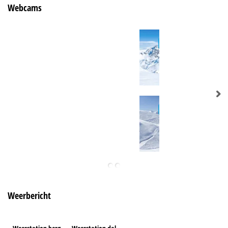
Webcams
Weerbericht