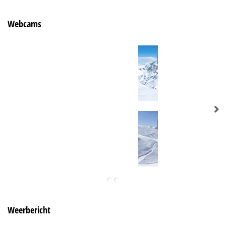
Webcams
Weerbericht