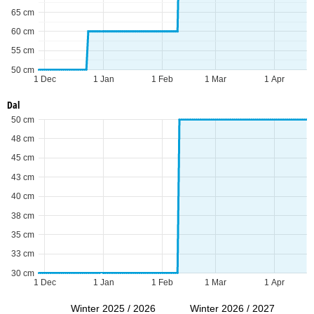
65 cm
60 cm
55 cm
50 cm
1 Dec
1 Jan
1 Feb
1 Mar
1 Apr
Dal
50 cm
48 cm
45 cm
43 cm
40 cm
38 cm
35 cm
33 cm
30 cm
1 Dec
1 Jan
1 Feb
1 Mar
1 Apr
Winter 2025 / 2026
Winter 2026 / 2027