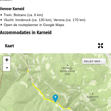
Vervoer Karneid
Trein: Bolzano (ca. 6 km)
Vlucht: Innsbruck (ca. 130 km), Verona (ca. 170 km)
Open de routeplanner in
Google Maps
Accommodaties in Karneid
Kaart
+
RELIEF MAP
-