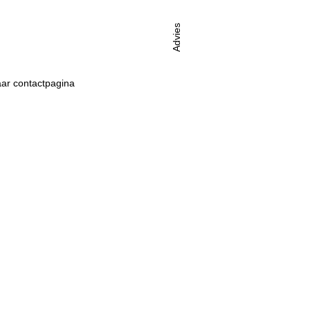
Advies
ar contactpagina