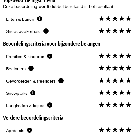
Deze beoordeling wordt dubbel berekend in het resultaat.
Liften & banen
Sneeuwzekerheid
Beoordelingscriteria voor bijzondere belangen
Families & kinderen
Beginners
Gevorderden & freeriders
Snowparks
Langlaufen & loipes
Verdere beoordelingscriteria
Après-ski