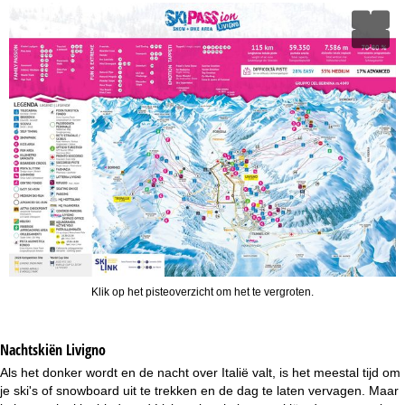
Klik op het pisteoverzicht om het te vergroten.
Nachtskiën
Livigno
Als het donker wordt en de nacht over Italië valt, is het meestal tijd om
je ski's of snowboard uit te trekken en de dag te laten vervagen. Maar