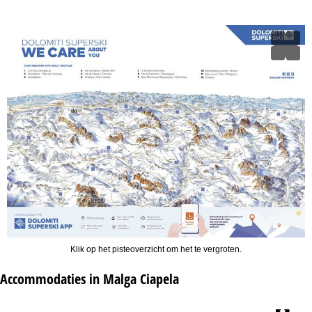
Klik op het pisteoverzicht om het te vergroten.
Accommodaties in Malga Ciapela