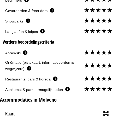
Beginners
Gevorderden & freeriders
Snowparks
Langlaufen & loipes
Verdere beoordelingscriteria
Après-ski
Oriëntatie (pistekaart, informatieborden &
wegwijzers)
Restaurants, bars & horeca
Aankomst & parkeermogelijkheden
Accommodaties in Molveno
Kaart