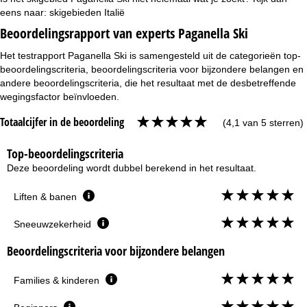
eens naar:
skigebieden Italië
Beoordelingsrapport van experts Paganella Ski
Het testrapport Paganella Ski is samengesteld uit de categorieën top-
beoordelingscriteria, beoordelingscriteria voor bijzondere belangen en
andere beoordelingscriteria, die het resultaat met de desbetreffende
wegingsfactor beïnvloeden.
Totaalcijfer in de beoordeling
(4,1 van 5 sterren)
Top-beoordelingscriteria
Deze beoordeling wordt dubbel berekend in het resultaat.
Liften & banen
Sneeuwzekerheid
Beoordelingscriteria voor bijzondere belangen
Families & kinderen