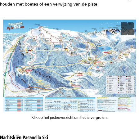
houden met boetes of een verwijzing van de piste.
Klik op het pisteoverzicht om het te vergroten.
Nachtskiën
Paganella Ski