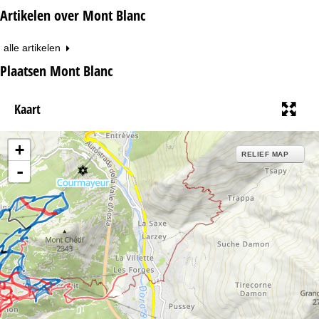
Artikelen over Mont Blanc
alle artikelen
Plaatsen Mont Blanc
Kaart
+
RELIEF MAP
-