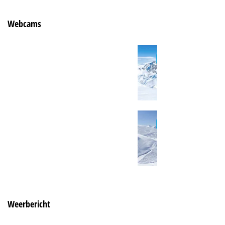
Webcams
Weerbericht