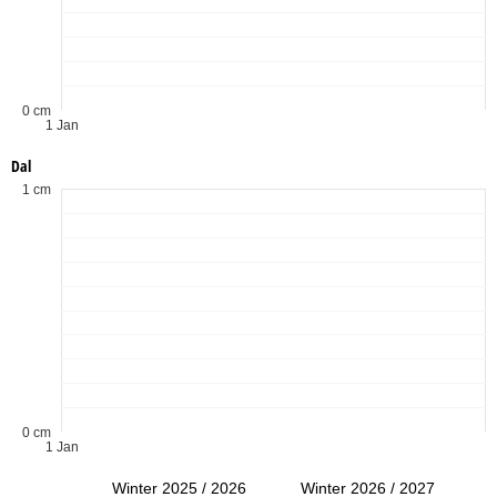
0 cm
1 Jan
Dal
1 cm
0 cm
1 Jan
Winter 2025 / 2026
Winter 2026 / 2027