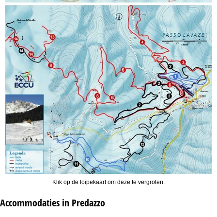
Klik op de loipekaart om deze te vergroten.
Accommodaties in Predazzo