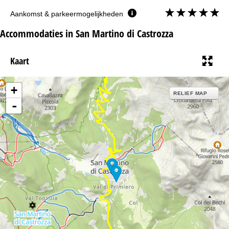
Aankomst & parkeermogelijkheden
Accommodaties in San Martino di Castrozza
Kaart
+
RELIEF MAP
-