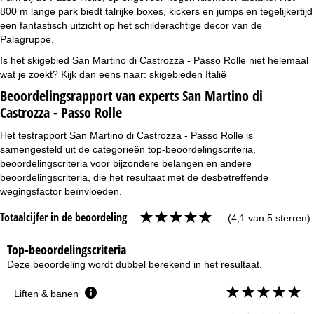
800 m lange park biedt talrijke boxes, kickers en jumps en tegelijkertijd
een fantastisch uitzicht op het schilderachtige decor van de
Palagruppe.
Is het skigebied San Martino di Castrozza - Passo Rolle niet helemaal
wat je zoekt? Kijk dan eens naar:
skigebieden Italië
Beoordelingsrapport van experts San Martino di
Castrozza - Passo Rolle
Het testrapport San Martino di Castrozza - Passo Rolle is
samengesteld uit de categorieën top-beoordelingscriteria,
beoordelingscriteria voor bijzondere belangen en andere
beoordelingscriteria, die het resultaat met de desbetreffende
wegingsfactor beïnvloeden.
Totaalcijfer in de beoordeling
(4,1 van 5 sterren)
Top-beoordelingscriteria
Deze beoordeling wordt dubbel berekend in het resultaat.
Liften & banen