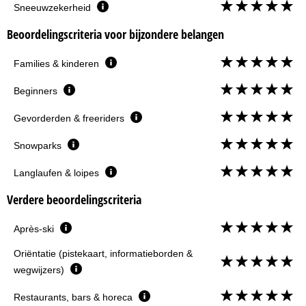
Sneeuwzekerheid
Beoordelingscriteria voor bijzondere belangen
Families & kinderen
Beginners
Gevorderden & freeriders
Snowparks
Langlaufen & loipes
Verdere beoordelingscriteria
Après-ski
Oriëntatie (pistekaart, informatieborden &
wegwijzers)
Restaurants, bars & horeca