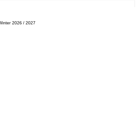
Winter 2026 / 2027