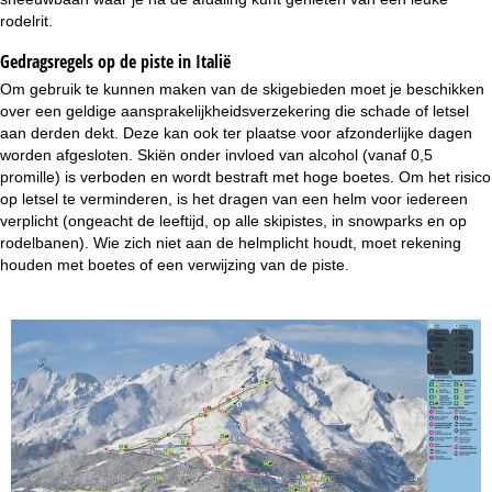
rodelrit.
Gedragsregels op de piste in Italië
Om gebruik te kunnen maken van de skigebieden moet je beschikken
over een geldige aansprakelijkheidsverzekering die schade of letsel
aan derden dekt. Deze kan ook ter plaatse voor afzonderlijke dagen
worden afgesloten. Skiën onder invloed van alcohol (vanaf 0,5
promille) is verboden en wordt bestraft met hoge boetes. Om het risico
op letsel te verminderen, is het dragen van een helm voor iedereen
verplicht (ongeacht de leeftijd, op alle skipistes, in snowparks en op
rodelbanen). Wie zich niet aan de helmplicht houdt, moet rekening
houden met boetes of een verwijzing van de piste.