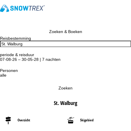
Zoeken & Boeken
Reisbestemming
periode & reisduur
07-08-26 – 30-05-28 | 7 nachten
Personen
alle
Zoeken
St. Walburg
Overzicht
Skigebied