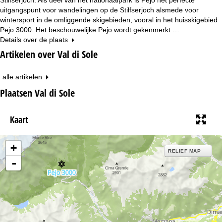
uitgangspunt voor wandelingen op de Stilfserjoch alsmede voor
wintersport in de omliggende skigebieden, vooral in het huisskigebied
Pejo 3000. Het beschouwelijke Pejo wordt gekenmerkt …
Details over de plaats
Artikelen over Val di Sole
alle artikelen
Plaatsen Val di Sole
Kaart
+
RELIEF MAP
-