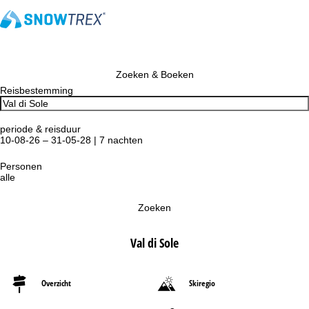
Zoeken & Boeken
Reisbestemming
periode & reisduur
10-08-26 – 31-05-28 | 7 nachten
Personen
alle
Zoeken
Val di Sole
Overzicht
Skiregio