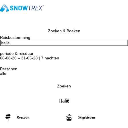
Zoeken & Boeken
Reisbestemming
periode & reisduur
08-08-26 – 31-05-28 | 7 nachten
Personen
alle
Zoeken
Italië
Overzicht
Skigebieden