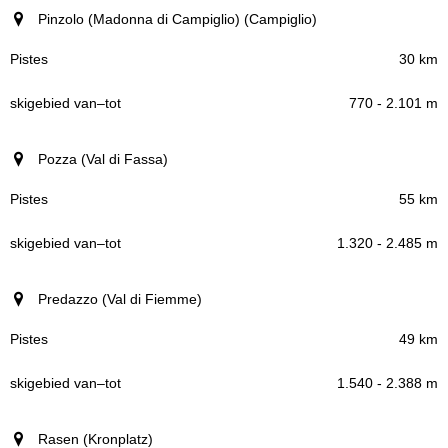
Pinzolo (Madonna di Campiglio) (Campiglio)
30 km
770 - 2.101 m
Pozza (Val di Fassa)
55 km
1.320 - 2.485 m
Predazzo (Val di Fiemme)
49 km
1.540 - 2.388 m
Rasen (Kronplatz)