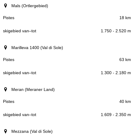
Mals (Ortlergebied)
18 km
1.750 - 2.520 m
Marilleva 1400 (Val di Sole)
63 km
1.300 - 2.180 m
Meran (Meraner Land)
40 km
1.609 - 2.350 m
Mezzana (Val di Sole)