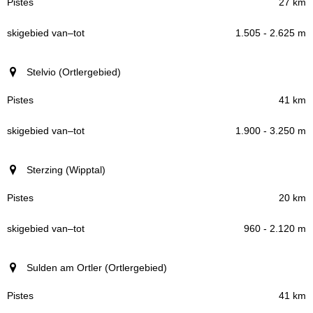
27 km
1.505 - 2.625 m
Stelvio (Ortlergebied)
41 km
1.900 - 3.250 m
Sterzing (Wipptal)
20 km
960 - 2.120 m
Sulden am Ortler (Ortlergebied)
41 km