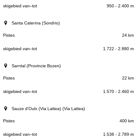
950 - 2.400 m
Santa Caterina (Sondrio)
24 km
1.722 - 2.880 m
Sarntal (Provincie Bozen)
22 km
1.570 - 2.460 m
Sauze d'Oulx (Via Lattea) (Via Lattea)
400 km
1.538 - 2.789 m