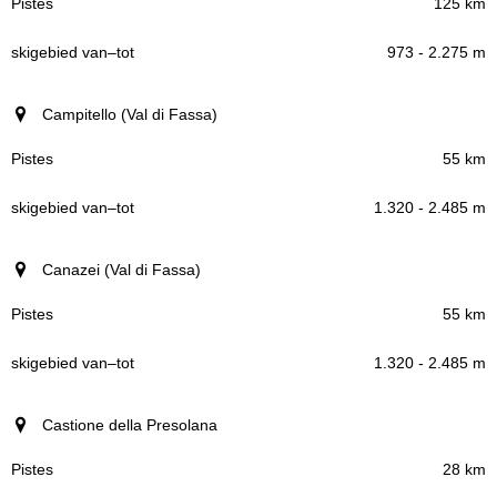
125 km
973 - 2.275 m
Campitello (Val di Fassa)
55 km
1.320 - 2.485 m
Canazei (Val di Fassa)
55 km
1.320 - 2.485 m
Castione della Presolana
28 km