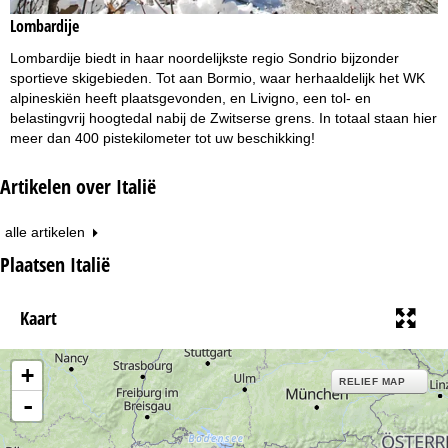
Lombardije
Lombardije biedt in haar noordelijkste regio Sondrio bijzonder
sportieve skigebieden. Tot aan Bormio, waar herhaaldelijk het WK
alpineskiën heeft plaatsgevonden, en Livigno, een tol- en
belastingvrij hoogtedal nabij de Zwitserse grens. In totaal staan hier
meer dan 400 pistekilometer tot uw beschikking!
Artikelen over Italië
alle artikelen
Plaatsen Italië
Kaart
+
RELIEF MAP
-