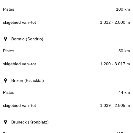
100 km
1.312 - 2.800 m
Bormio (Sondrio)
50 km
1.200 - 3.017 m
Brixen (Eisacktal)
44 km
1.039 - 2.505 m
Bruneck (Kronplatz)