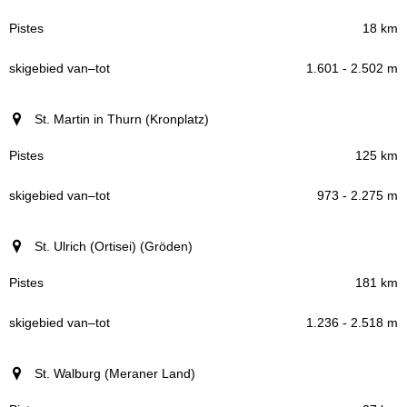
18 km
1.601 - 2.502 m
St. Martin in Thurn (Kronplatz)
125 km
973 - 2.275 m
St. Ulrich (Ortisei) (Gröden)
181 km
1.236 - 2.518 m
St. Walburg (Meraner Land)