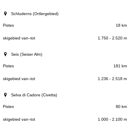
Schluderns (Ortlergebied)
18 km
1.750 - 2.520 m
Seis (Seiser Alm)
181 km
1.236 - 2.518 m
Selva di Cadore (Civetta)
80 km
1.000 - 2.100 m