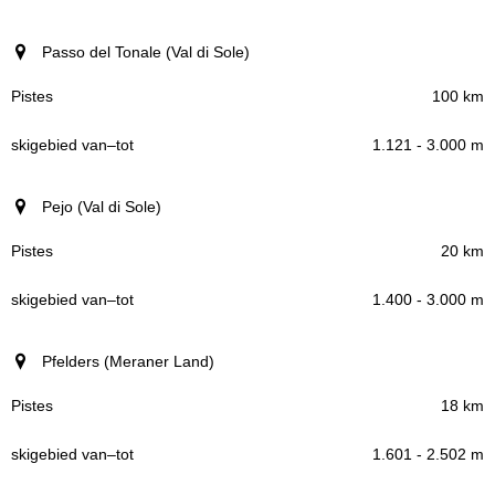
Passo del Tonale (Val di Sole)
100 km
1.121 - 3.000 m
Pejo (Val di Sole)
20 km
1.400 - 3.000 m
Pfelders (Meraner Land)
18 km
1.601 - 2.502 m