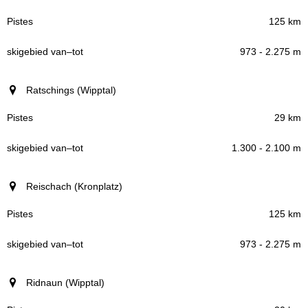
125 km
973 - 2.275 m
Ratschings (Wipptal)
29 km
1.300 - 2.100 m
Reischach (Kronplatz)
125 km
973 - 2.275 m
Ridnaun (Wipptal)