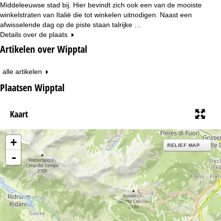
Middeleeuwse stad bij. Hier bevindt zich ook een van de mooiste
winkelstraten van Italië die tot winkelen uitnodigen. Naast een
afwisselende dag op de piste staan talrijke …
Details over de plaats
Artikelen over Wipptal
alle artikelen
Plaatsen Wipptal
Kaart
+
RELIEF MAP
-