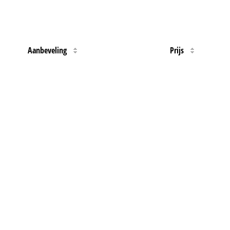
Aanbeveling
Prijs