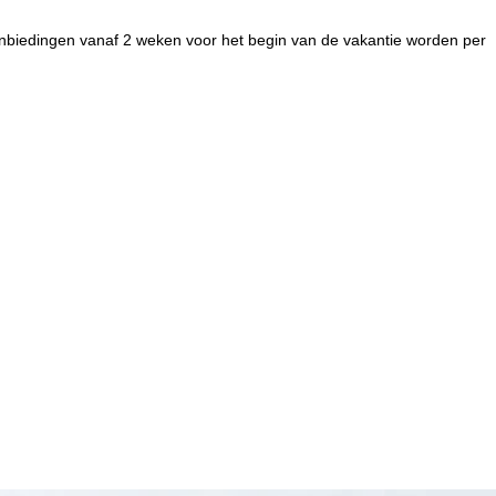
e aanbiedingen vanaf 2 weken voor het begin van de vakantie worden per