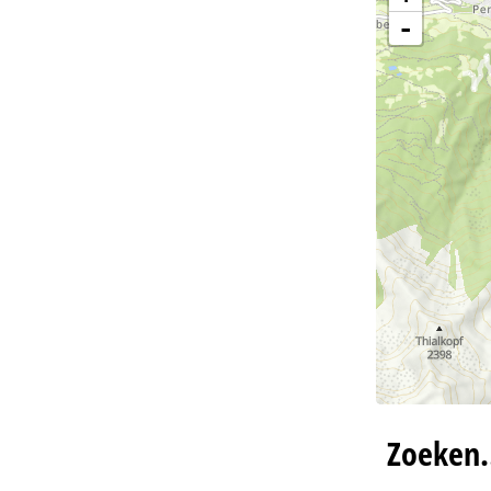
-
Zoeken