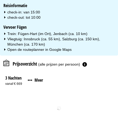
Reisinformatie
check-in: van 15:00
check-out: tot 10:00
Vervoer Fügen
Trein: Fügen-Hart (im Ort), Jenbach (ca. 10 km)
Vliegtuig: Innsbruck (ca. 55 km), Salzburg (ca. 150 km),
München (ca. 170 km)
Open de routeplanner in
Google Maps
Prijsoverzicht
(alle prijzen per persoon)
3 Nachten
Meer
•••
vanaf € 669