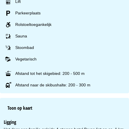
Lift
Parkeerplaats
Rolstoeltoegankelijk
Sauna
Stoombad
Vegetarisch
Afstand tot het skigebied: 200 - 500 m
Afstand naar de skibushalte: 200 - 300 m
Toon op kaart
Ligging