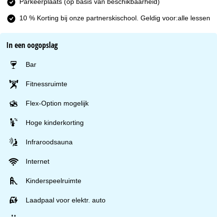
Parkeerplaats (op basis van beschikbaarheid)
10 % Korting bij onze partnerskischool. Geldig voor:alle lessen
In een oogopslag
Bar
Fitnessruimte
Flex-Option mogelijk
Hoge kinderkorting
Infraroodsauna
Internet
Kinderspeelruimte
Laadpaal voor elektr. auto