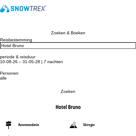
Zoeken & Boeken
Reisbestemming
periode & reisduur
10-08-26 – 31-05-28 | 7 nachten
Personen
alle
Zoeken
Hotel Bruno
Accommodatie
Skiregio