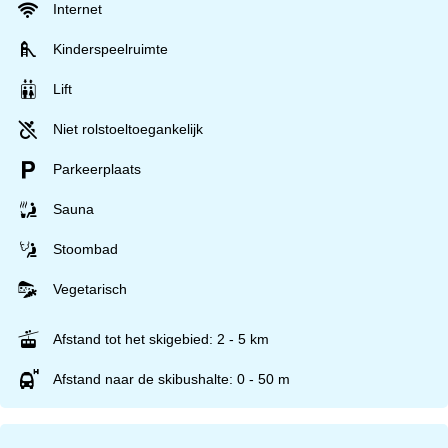
Internet
Kinderspeelruimte
Lift
Niet rolstoeltoegankelijk
Parkeerplaats
Sauna
Stoombad
Vegetarisch
Afstand tot het skigebied: 2 - 5 km
Afstand naar de skibushalte: 0 - 50 m