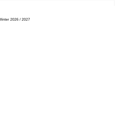
Winter 2026 / 2027