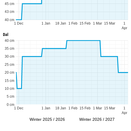
45 cm
43 cm
40 cm
1 Dec
1 Jan
18 Jan
1 Feb
15 Feb
1 Mar
15 Mar
1
Apr
Dal
40 cm
35 cm
30 cm
25 cm
20 cm
15 cm
10 cm
5 cm
0 cm
1 Dec
1 Jan
18 Jan
1 Feb
15 Feb
1 Mar
15 Mar
1
Apr
Winter 2025 / 2026
Winter 2026 / 2027