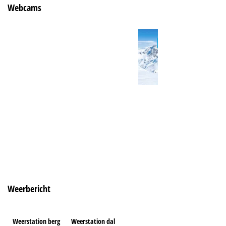
Webcams
Weerbericht
Weerstation berg
Weerstation dal