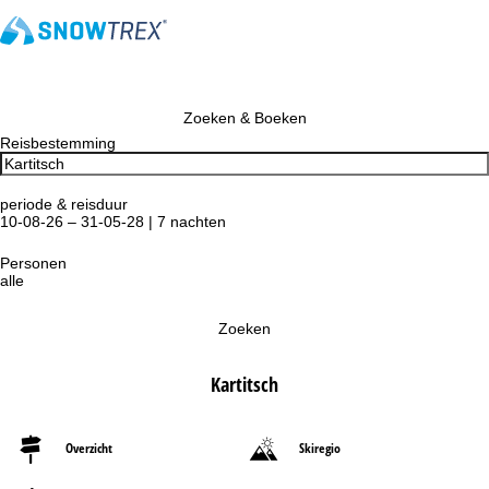
Zoeken & Boeken
Reisbestemming
periode & reisduur
10-08-26 – 31-05-28 | 7 nachten
Personen
alle
Zoeken
Kartitsch
Overzicht
Skiregio