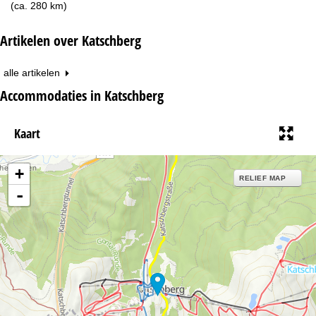
(ca. 280 km)
Artikelen over Katschberg
alle artikelen
Accommodaties in Katschberg
Kaart
+
RELIEF MAP
-