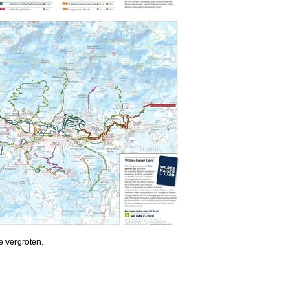
e vergroten.