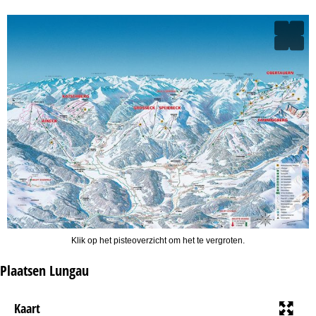
Klik op het pisteoverzicht om het te vergroten.
Plaatsen Lungau
Kaart