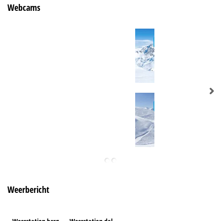
Webcams
Weerbericht