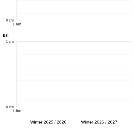
0 cm
1 Jan
Dal
1 cm
0 cm
1 Jan
Winter 2025 / 2026
Winter 2026 / 2027