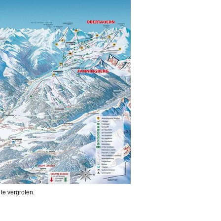
 te vergroten.