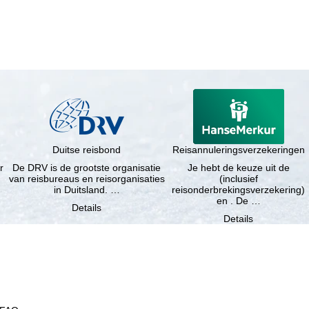
Duitse reisbond
Reisannuleringsverzekeringen
r
De DRV is de grootste organisatie
Je hebt de keuze uit de
van reisbureaus en reisorganisaties
(inclusief
in Duitsland. …
reisonderbrekingsverzekering)
en . De …
Details
Details