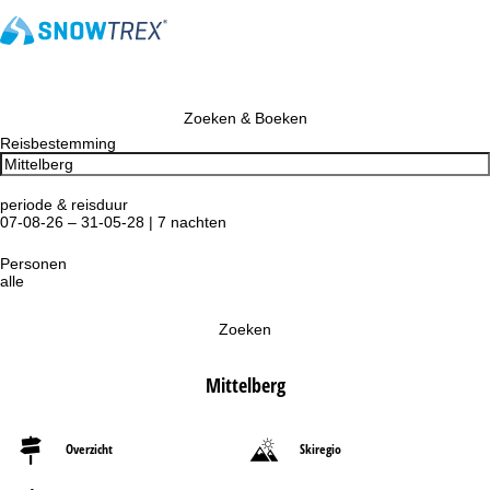
Zoeken & Boeken
Reisbestemming
periode & reisduur
07-08-26 – 31-05-28 | 7 nachten
Personen
alle
Zoeken
Mittelberg
Overzicht
Skiregio