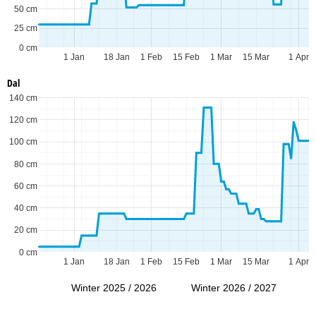
50 cm
25 cm
0 cm
1 Jan
18 Jan
1 Feb
15 Feb
1 Mar
15 Mar
1 Apr
Dal
140 cm
120 cm
100 cm
80 cm
60 cm
40 cm
20 cm
0 cm
1 Jan
18 Jan
1 Feb
15 Feb
1 Mar
15 Mar
1 Apr
Winter 2025 / 2026
Winter 2026 / 2027