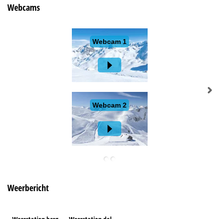
Webcams
Weerbericht